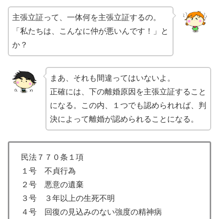
主張立証って、一体何を主張立証するの。
「私たちは、こんなに仲が悪いんです！」と
か？
まあ、それも間違ってはいないよ。
正確には、下の離婚原因を主張立証すること
になる。この内、１つでも認められれば、判
決によって離婚が認められることになる。
民法７７０条１項
１号 不貞行為
２号 悪意の遺棄
３号 ３年以上の生死不明
４号 回復の見込みのない強度の精神病