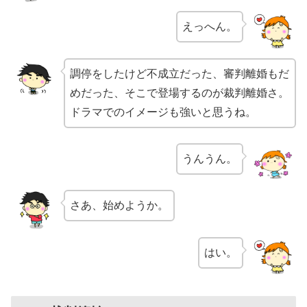
えっへん。
調停をしたけど不成立だった、審判離婚もだ
めだった、そこで登場するのが裁判離婚さ。
ドラマでのイメージも強いと思うね。
うんうん。
さあ、始めようか。
はい。