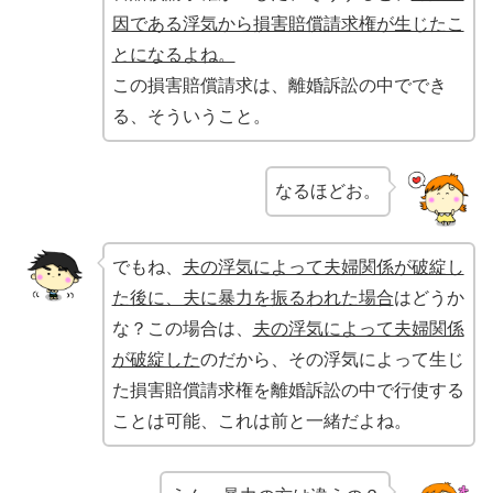
因である浮気から損害賠償請求権が生じたこ
とになるよね。
この損害賠償請求は、離婚訴訟の中ででき
る、そういうこと。
なるほどお。
でもね、
夫の浮気によって夫婦関係が破綻し
た後に、夫に暴力を振るわれた場合
はどうか
な？この場合は、
夫の浮気によって夫婦関係
が破綻した
のだから、その浮気によって生じ
た損害賠償請求権を離婚訴訟の中で行使する
ことは可能、これは前と一緒だよね。