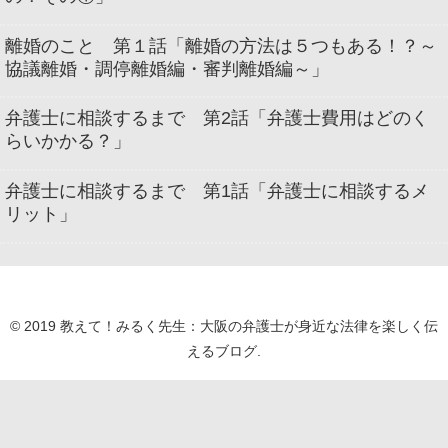
離婚のこと 第１話「離婚の方法は５つもある！？～
協議離婚・調停離婚編・審判離婚編～」
弁護士に相談するまで 第2話「弁護士費用はどのく
らいかかる？」
弁護士に相談するまで 第1話「弁護士に相談するメ
リット」
© 2019 教えて！みるく先生：大阪の弁護士が身近な法律を楽しく伝
えるブログ.