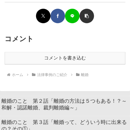
コメント
コメントを書き込む
ホーム
法律事例のご紹介
離婚
離婚のこと 第２話「離婚の方法は５つもある！？～
和解・認諾離婚、裁判離婚編～」
離婚のこと 第３話「離婚って、どういう時に出来る
の？その①」