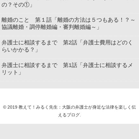
の？その①」
離婚のこと 第１話「離婚の方法は５つもある！？～
協議離婚・調停離婚編・審判離婚編～」
弁護士に相談するまで 第2話「弁護士費用はどのく
らいかかる？」
弁護士に相談するまで 第1話「弁護士に相談するメ
リット」
© 2019 教えて！みるく先生：大阪の弁護士が身近な法律を楽しく伝
えるブログ.