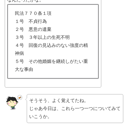
民法７７０条１項
１号 不貞行為
２号 悪意の遺棄
３号 ３年以上の生死不明
４号 回復の見込みのない強度の精
神病
５号 その他婚姻を継続しがたい重
大な事由
そうそう、よく覚えてたね。
じゃあ今日は、これら一つ一つについてみて
いこうか。