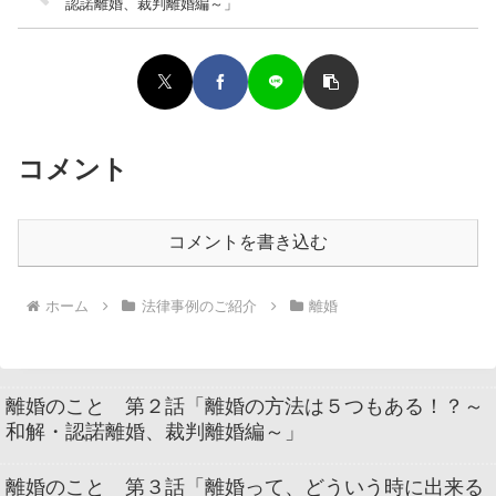
認諾離婚、裁判離婚編～」
コメント
コメントを書き込む
ホーム
法律事例のご紹介
離婚
離婚のこと 第２話「離婚の方法は５つもある！？～
和解・認諾離婚、裁判離婚編～」
離婚のこと 第３話「離婚って、どういう時に出来る