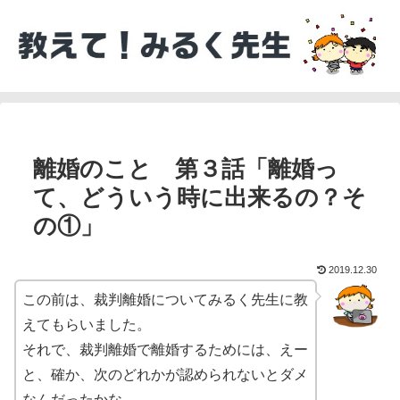
離婚のこと 第３話「離婚っ
て、どういう時に出来るの？そ
の①」
2019.12.30
この前は、裁判離婚についてみるく先生に教
えてもらいました。
それで、裁判離婚で離婚するためには、えー
と、確か、次のどれかが認められないとダメ
なんだったかな。