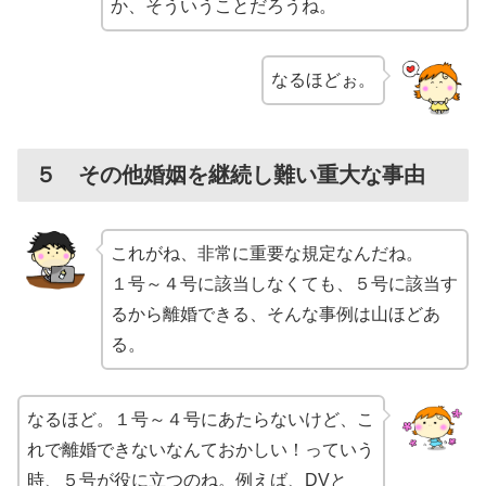
か、そういうことだろうね。
なるほどぉ。
５ その他婚姻を継続し難い重大な事由
これがね、非常に重要な規定なんだね。
１号～４号に該当しなくても、５号に該当す
るから離婚できる、そんな事例は山ほどあ
る。
なるほど。１号～４号にあたらないけど、こ
れで離婚できないなんておかしい！っていう
時、５号が役に立つのね。例えば、DVと