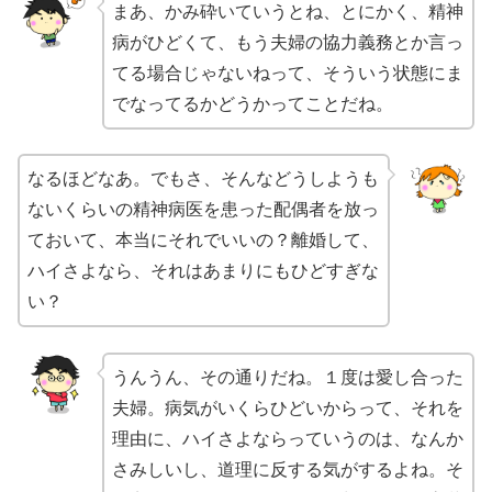
まあ、かみ砕いていうとね、とにかく、精神
病がひどくて、もう夫婦の協力義務とか言っ
てる場合じゃないねって、そういう状態にま
でなってるかどうかってことだね。
なるほどなあ。でもさ、そんなどうしようも
ないくらいの精神病医を患った配偶者を放っ
ておいて、本当にそれでいいの？離婚して、
ハイさよなら、それはあまりにもひどすぎな
い？
うんうん、その通りだね。１度は愛し合った
夫婦。病気がいくらひどいからって、それを
理由に、ハイさよならっていうのは、なんか
さみしいし、道理に反する気がするよね。そ