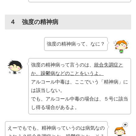
４ 強度の精神病
強度の精神病って、なに？
強度の精神病って言うのは、
統合失調症と
か、躁鬱病などのことをいうよ。
アルコール中毒は、ここでいう「精神病」に
は該当しない。
でも、アルコール中毒の場合は、５号に該当
し得る場合があるよ。
えーでもでも、精神病っていうのは病気なの