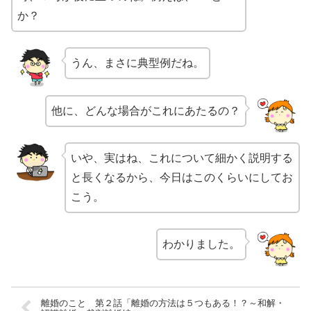
か？
うん、まさに典型例だね。
他に、どんな場合がこれにあたるの？
いや、実はね、これについて細かく説明する
と長くなるから、今日はこのくらいにしてお
こう。
わかりました。
離婚のこと 第２話「離婚の方法は５つもある！？～和解・