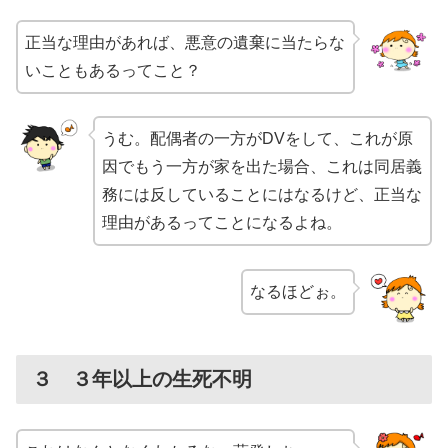
正当な理由があれば、悪意の遺棄に当たらな
いこともあるってこと？
うむ。配偶者の一方がDVをして、これが原
因でもう一方が家を出た場合、これは同居義
務には反していることにはなるけど、正当な
理由があるってことになるよね。
なるほどぉ。
３ ３年以上の生死不明