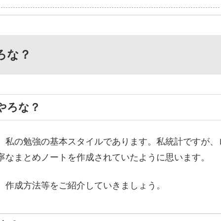
ろな？
やろな？
、私の勉強の基本スタイルであります。私統計ですが、
寧なまとめノートを作成されていたように思います。
、作成方法等をご紹介していきましょう。