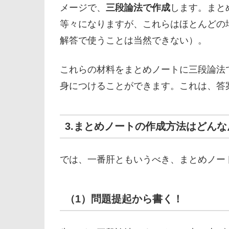
メージで、
三段論法で作成
します。まと
等々になりますが、これらはほとんどの
解答で使うことは当然できない）。
これらの材料をまとめノートに三段論法
身につけることができます。これは、答
3.まとめノートの作成方法はどん
では、一番肝ともいうべき、まとめノー
（1）問題提起から書く！