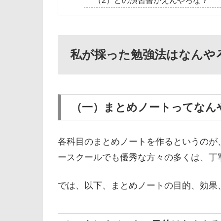
（2）どの演習書がえんやろな？
私が採った勉強法はなんや
（一）まとめノートってなん
各科目のまとめノートを作るというのが
ースクールでも優秀な方々の多くは、丁
では、以下、まとめノートの目的、効果