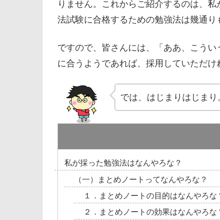
りません。これからご紹介するのは、私
法試験に合格するための勉強法は幾通り
ですので、皆さんには、「ああ、こうい
に合うようであれば、採用していただけ
では、はじまりはじまり
私が採った勉強法はなんやろな？
（一）まとめノートってなんやろな？
１．まとめノートの目的はなんやろな
２．まとめノートの効果はなんやろな