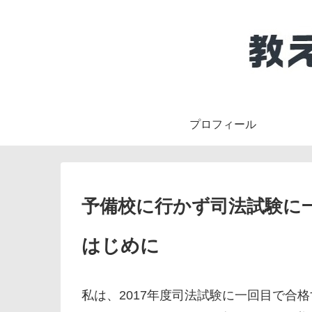
プロフィール
予備校に行かず司法試験に
はじめに
私は、2017年度司法試験に一回目で合