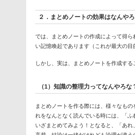
２．まとめノートの効果はなんやろ
では、まとめノートの作成によって得ら
い記憶喚起であります（これが最大の目
しかし、実は、まとめノートを作成する
（1）知識の整理力ってなんやろな
まとめノートを作る際には、様々なもの
れをなんとなく読んでいる時には、「ふ
いざまとめてみよう！となると、「あれ