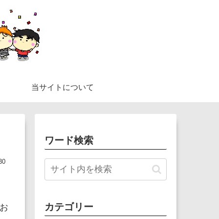
当サイトについて
ワード検索
30
カテゴリー
お