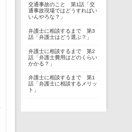
交通事故のこと 第1話「交
通事故現場ではどうすればい
いんやろな？」
弁護士に相談するまで 第3
話「弁護士はどう選ぶ？」
弁護士に相談するまで 第2
話「弁護士費用はどのくらい
かかる？」
弁護士に相談するまで 第1
話「弁護士に相談するメリッ
ト」