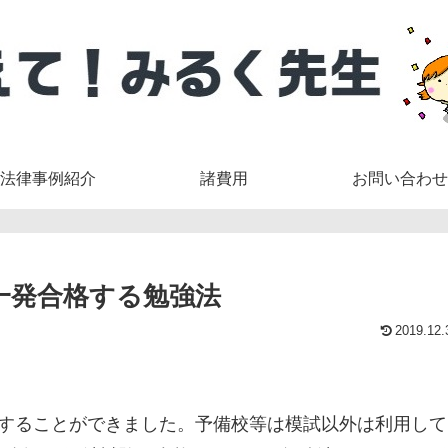
法律事例紹介
諸費用
お問い合わせ
一発合格する勉強法
2019.12.
格することができました。予備校等は模試以外は利用して