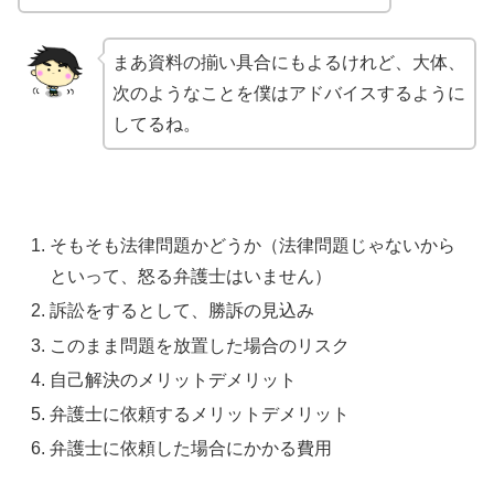
まあ資料の揃い具合にもよるけれど、大体、
次のようなことを僕はアドバイスするように
してるね。
そもそも法律問題かどうか（法律問題じゃないから
といって、怒る弁護士はいません）
訴訟をするとして、勝訴の見込み
このまま問題を放置した場合のリスク
自己解決のメリットデメリット
弁護士に依頼するメリットデメリット
弁護士に依頼した場合にかかる費用