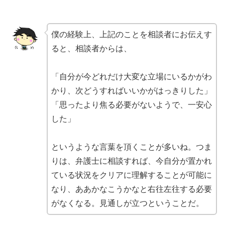
僕の経験上、上記のことを相談者にお伝えす
ると、相談者からは、
「自分が今どれだけ大変な立場にいるかがわ
かり、次どうすればいいかがはっきりした」
「思ったより焦る必要がないようで、一安心
した」
というような言葉を頂くことが多いね。つま
りは、弁護士に相談すれば、今自分が置かれ
ている状況をクリアに理解することが可能に
なり、ああかなこうかなと右往左往する必要
がなくなる。見通しが立つということだ。