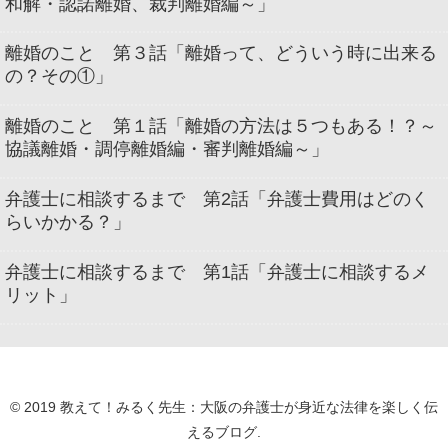
和解・認諾離婚、裁判離婚編～」
離婚のこと 第３話「離婚って、どういう時に出来る
の？その①」
離婚のこと 第１話「離婚の方法は５つもある！？～
協議離婚・調停離婚編・審判離婚編～」
弁護士に相談するまで 第2話「弁護士費用はどのく
らいかかる？」
弁護士に相談するまで 第1話「弁護士に相談するメ
リット」
© 2019 教えて！みるく先生：大阪の弁護士が身近な法律を楽しく伝
えるブログ.