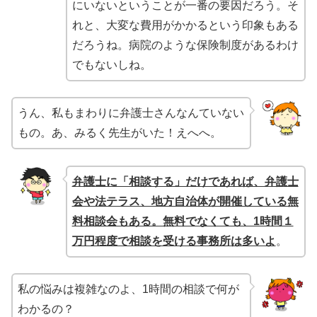
にいないということが一番の要因だろう。そ
れと、大変な費用がかかるという印象もある
だろうね。病院のような保険制度があるわけ
でもないしね。
うん、私もまわりに弁護士さんなんていない
もの。あ、みるく先生がいた！えへへ。
弁護士に「相談する」だけであれば、弁護士
会や法テラス、地方自治体が開催している無
料相談会もある。無料でなくても、1時間１
万円程度で相談を受ける事務所は多いよ
。
私の悩みは複雑なのよ、1時間の相談で何が
わかるの？