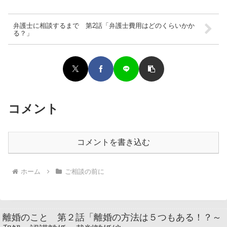
弁護士に相談するまで 第2話「弁護士費用はどのくらいかか
る？」
コメント
コメントを書き込む
ホーム
ご相談の前に
離婚のこと 第２話「離婚の方法は５つもある！？～