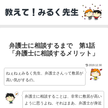
弁護士に相談するまで 第1話
「弁護士に相談するメリット」
2019.12.30
ねぇねぇみるく先生、弁護士さんって敷居が
高い気がするの。
弁護士に相談することは、非常に敷居が高い
ように思うよね。それはまあ、弁護士が身近