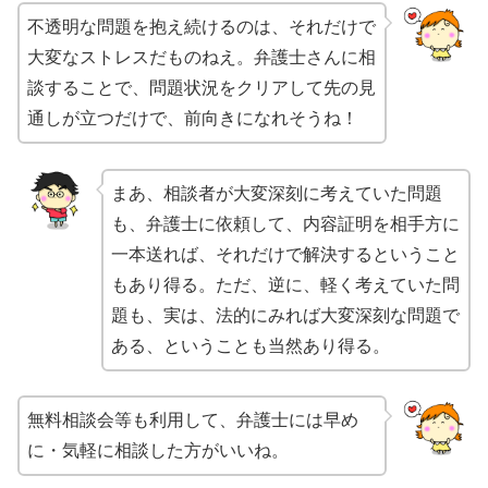
不透明な問題を抱え続けるのは、それだけで
大変なストレスだものねえ。弁護士さんに相
談することで、問題状況をクリアして先の見
通しが立つだけで、前向きになれそうね！
まあ、相談者が大変深刻に考えていた問題
も、弁護士に依頼して、内容証明を相手方に
一本送れば、それだけで解決するということ
もあり得る。ただ、逆に、軽く考えていた問
題も、実は、法的にみれば大変深刻な問題で
ある、ということも当然あり得る。
無料相談会等も利用して、弁護士には早め
に・気軽に相談した方がいいね。