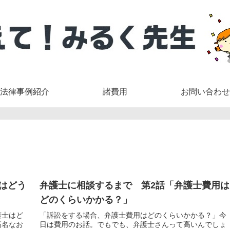
法律事例紹介
諸費用
お問い合わせ
はどう
弁護士に相談するまで 第2話「弁護士費用は
どのくらいかかる？」
護士はど
「訴訟をする場合、弁護士費用はどのくらいかかる？」今
高名なお
日は費用のお話。でもでも、弁護士さんって高いんでしょ