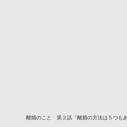
離婚のこと 第２話「離婚の方法は５つも