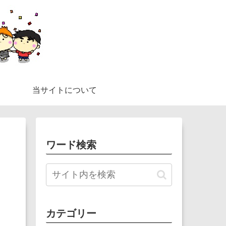
当サイトについて
ワード検索
カテゴリー