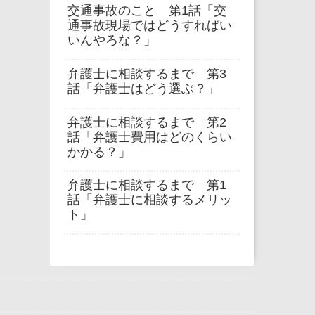
交通事故のこと 第1話「交
通事故現場ではどうすればい
いんやろな？」
弁護士に相談するまで 第3
話「弁護士はどう選ぶ？」
弁護士に相談するまで 第2
話「弁護士費用はどのくらい
かかる？」
弁護士に相談するまで 第1
話「弁護士に相談するメリッ
ト」