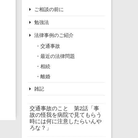
ご相談の前に
勉強法
法律事例のご紹介
交通事故
最近の法律問題
相続
離婚
雑記
交通事故のこと 第2話「事
故の怪我を病院で見てもらう
時には何に注意したらいんや
ろな？」