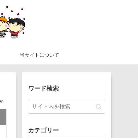
当サイトについて
ワード検索
30
カテゴリー