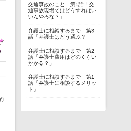
交通事故のこと 第1話「交
通事故現場ではどうすればい
いんやろな？」
弁護士に相談するまで 第3
話「弁護士はどう選ぶ？」
弁護士に相談するまで 第2
話「弁護士費用はどのくらい
かかる？」
弁護士に相談するまで 第1
話「弁護士に相談するメリッ
ト」
的
、